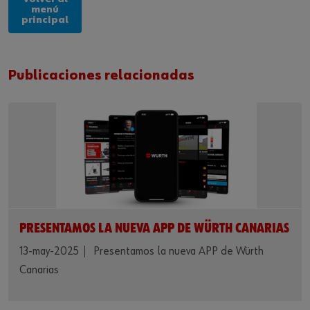
menú
principal
Publicaciones relacionadas
PRESENTAMOS LA NUEVA APP DE WÜRTH CANARIAS
13-may-2025
Presentamos la nueva APP de Würth
Canarias