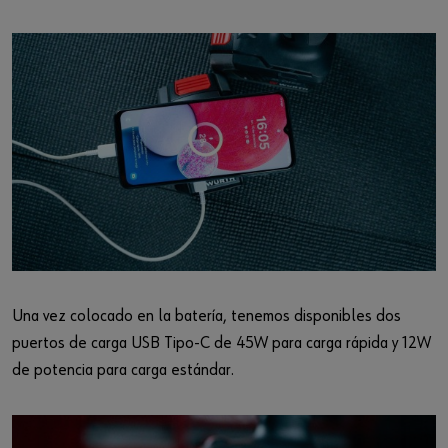
Una vez colocado en la batería, tenemos disponibles dos
puertos de carga USB Tipo-C de 45W para carga rápida y 12W
de potencia para carga estándar.