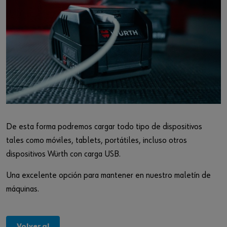
De esta forma podremos cargar todo tipo de dispositivos
tales como móviles, tablets, portátiles, incluso otros
dispositivos Würth con carga USB.
Una excelente opción para mantener en nuestro maletín de
máquinas.
Volver al