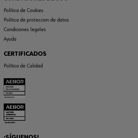
Política de Cookies
Política de proteccion de datos
Condiciones legales
Ayuda
CERTIFICADOS
Política de Calidad
¡SÍGUENOS!