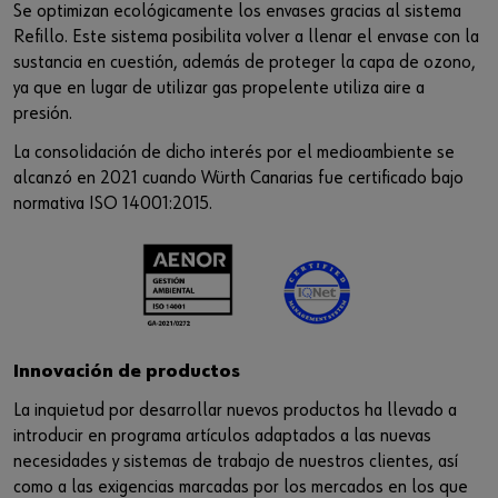
Se optimizan ecológicamente los envases gracias al sistema
Refillo. Este sistema posibilita volver a llenar el envase con la
sustancia en cuestión, además de proteger la capa de ozono,
ya que en lugar de utilizar gas propelente utiliza aire a
presión.
La consolidación de dicho interés por el medioambiente se
alcanzó en 2021 cuando Würth Canarias fue certificado bajo
normativa ISO 14001:2015.
Innovación de productos
La inquietud por desarrollar nuevos productos ha llevado a
introducir en programa artículos adaptados a las nuevas
necesidades y sistemas de trabajo de nuestros clientes, así
como a las exigencias marcadas por los mercados en los que