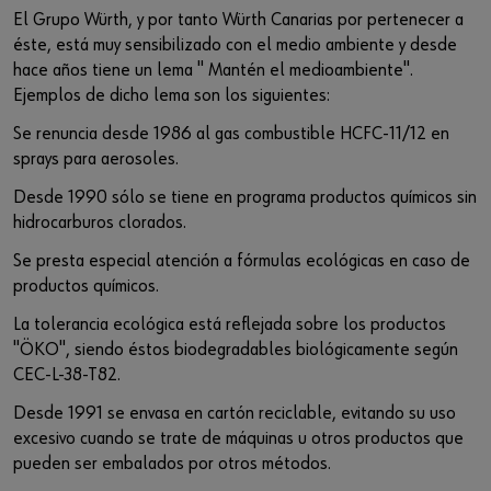
El Grupo Würth, y por tanto Würth Canarias por pertenecer a
éste, está muy sensibilizado con el medio ambiente y desde
hace años tiene un lema " Mantén el medioambiente".
Ejemplos de dicho lema son los siguientes:
Se renuncia desde 1986 al gas combustible HCFC-11/12 en
sprays para aerosoles.
Desde 1990 sólo se tiene en programa productos químicos sin
hidrocarburos clorados.
Se presta especial atención a fórmulas ecológicas en caso de
productos químicos.
La tolerancia ecológica está reflejada sobre los productos
"ÖKO", siendo éstos biodegradables biológicamente según
CEC-L-38-T82.
Desde 1991 se envasa en cartón reciclable, evitando su uso
excesivo cuando se trate de máquinas u otros productos que
pueden ser embalados por otros métodos.