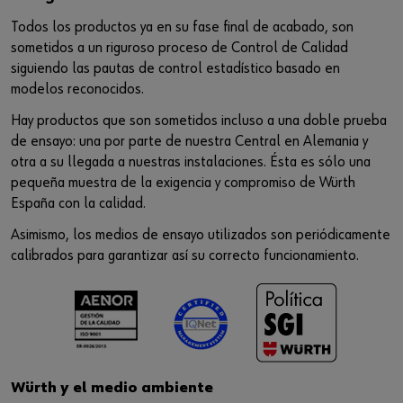
Todos los productos ya en su fase final de acabado, son
sometidos a un riguroso proceso de Control de Calidad
siguiendo las pautas de control estadístico basado en
modelos reconocidos.
Hay productos que son sometidos incluso a una doble prueba
de ensayo: una por parte de nuestra Central en Alemania y
otra a su llegada a nuestras instalaciones. Ésta es sólo una
pequeña muestra de la exigencia y compromiso de Würth
España con la calidad.
Asimismo, los medios de ensayo utilizados son periódicamente
calibrados para garantizar así su correcto funcionamiento.
Würth y el medio ambiente