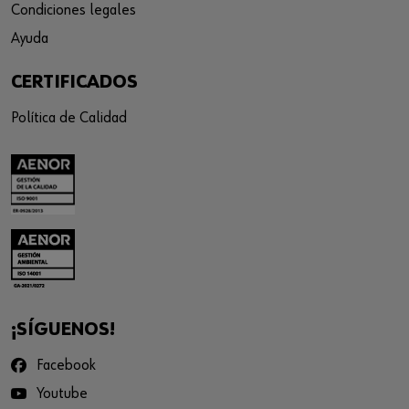
Condiciones legales
Ayuda
CERTIFICADOS
Política de Calidad
¡SÍGUENOS!
Facebook
Youtube