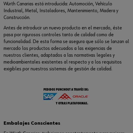
Würth Canarias está introducida: Automoción, Vehículo
Industrial, Metal, Instaladores, Mantenimiento, Madera y
Construcción.
Antes de introducir un nuevo producto en el mercado, éste
pasa por rigurosos controles tanto de calidad como de
funcionalidad. De esta forma se asegura que sólo se lanzan al
mercado los productos adecuados a las exigencias de
nuestros clientes, adaptados a las normativas legales y
medioambientales existentes al respecto y a los requisitos
exigibles por nuestros sistemas de gestión de calidad.
Embalajes Conscientes