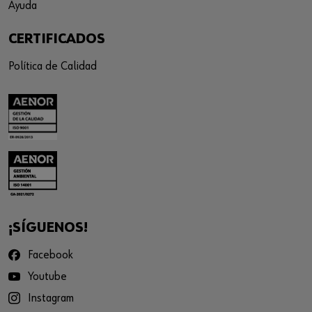
Ayuda
CERTIFICADOS
Política de Calidad
¡SÍGUENOS!
Facebook
Youtube
Instagram