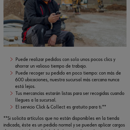
Puede realizar pedidos con solo unos pocos clics y
ahorrar un valioso tiempo de trabajo.
Puede recoger su pedido en poco tiempo: con más de
600 ubicaciones, nuestra sucursal más cercana nunca
está lejos.
Tus mercancías estarán listas para ser recogidas cuando
llegues a la sucursal.
El servicio Click & Collect es gratuito para ti.**
**Si solicita artículos que no están disponibles en la tienda
indicada, éste es un pedido normal y se pueden aplicar cargos