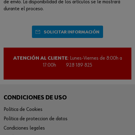
de envío. La disponibilidad de los artículos se le mostrará
durante el proceso.
SOLICITAR INFORMACIÓN
ATENCIÓN AL CLIENTE
: Lunes-Viernes de 8:00h a
17:00h
928 189 825
CONDICIONES DE USO
Política de Cookies
Política de proteccion de datos
Condiciones legales