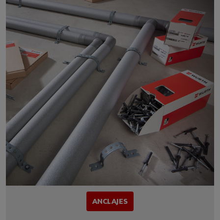
ANCLAJES