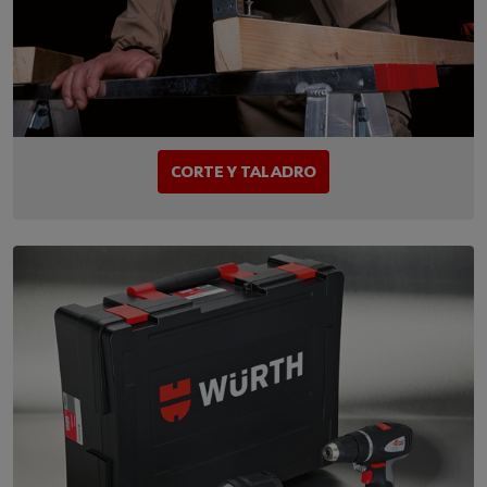
CORTE Y TALADRO