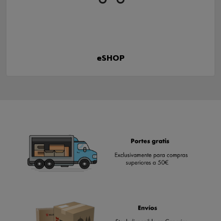
eSHOP