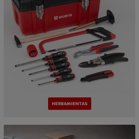
HERRAMIENTAS