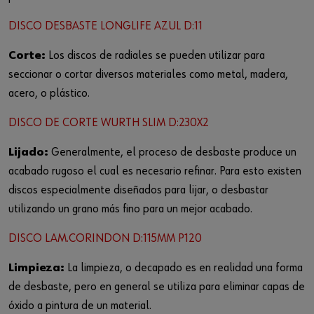
DISCO DESBASTE LONGLIFE AZUL D:11
Corte:
Los discos de radiales se pueden utilizar para
seccionar o cortar diversos materiales como metal, madera,
acero, o plástico.
DISCO DE CORTE WURTH SLIM D:230X2
Lijado:
Generalmente, el proceso de desbaste produce un
acabado rugoso el cual es necesario refinar. Para esto existen
discos especialmente diseñados para lijar, o desbastar
utilizando un grano más fino para un mejor acabado.
DISCO LAM.CORINDON D:115MM P120
Limpieza:
La limpieza, o decapado es en realidad una forma
de desbaste, pero en general se utiliza para eliminar capas de
óxido a pintura de un material.