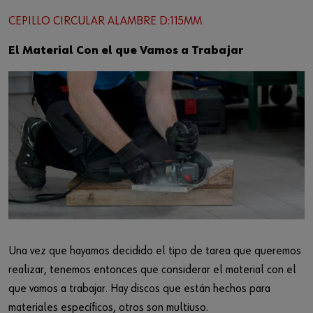
CEPILLO CIRCULAR ALAMBRE D:115MM
El Material Con el que Vamos a Trabajar
Una vez que hayamos decidido el tipo de tarea que queremos
realizar, tenemos entonces que considerar el material con el
que vamos a trabajar. Hay discos que están hechos para
materiales específicos, otros son multiuso.