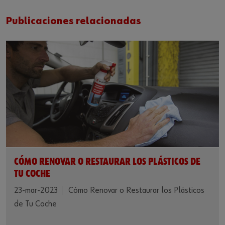
Publicaciones relacionadas
CÓMO RENOVAR O RESTAURAR LOS PLÁSTICOS DE
TU COCHE
23-mar-2023
Cómo Renovar o Restaurar los Plásticos
de Tu Coche