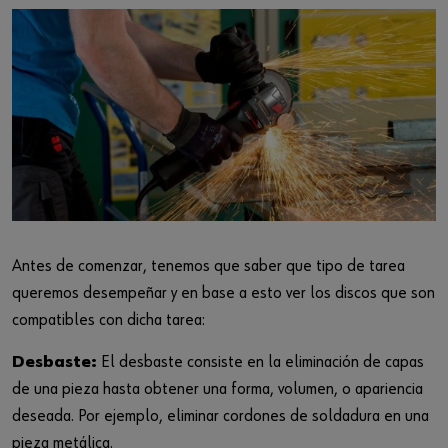
Antes de comenzar, tenemos que saber que tipo de tarea
queremos desempeñar y en base a esto ver los discos que son
compatibles con dicha tarea:
Desbaste:
El desbaste consiste en la eliminación de capas
de una pieza hasta obtener una forma, volumen, o apariencia
deseada. Por ejemplo, eliminar cordones de soldadura en una
pieza metálica.