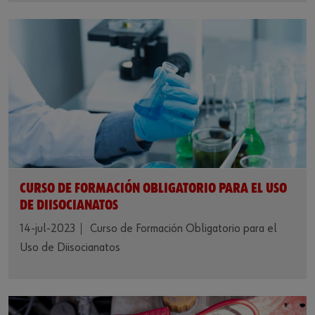
CURSO DE FORMACIÓN OBLIGATORIO PARA EL USO
DE DIISOCIANATOS
14-jul-2023
Curso de Formación Obligatorio para el
Uso de Diisocianatos