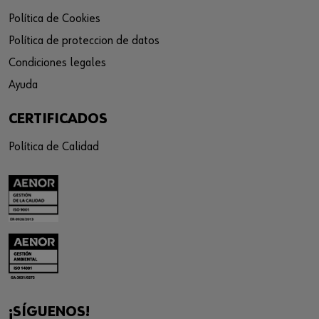
Política de Cookies
Política de proteccion de datos
Condiciones legales
Ayuda
CERTIFICADOS
Política de Calidad
¡SÍGUENOS!