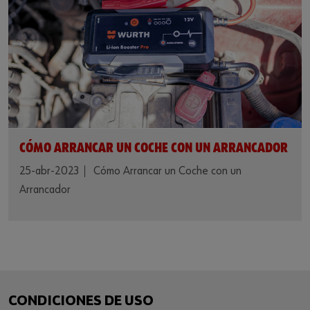
CÓMO ARRANCAR UN COCHE CON UN ARRANCADOR
25-abr-2023
Cómo Arrancar un Coche con un
Arrancador
CONDICIONES DE USO