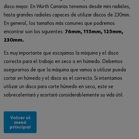
disco mayor. En Würth Canarias tenemos desde mini radiales,
hasta grandes radiales capaces de utilizar discos de 230mm.
En general, los tamaños más comunes que podremos
encontrar son los siguientes:
76mm, 115mm, 125mm,
230mm.
Es muy importante que escojamos la máquina y el disco
correcto para el trabajo en seco o en húmedo. Debemos
asegurarnos de que la máquina que vamos a utilizar pueda
cortar en húmedo y el disco es el correcto. Si intentamos
utilizar un disco para corte húmedo en seco, este se
sobrecalentará y acortará considerablemente su vida útil.
Volver al
menú
principal