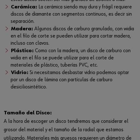
Cerámica:
La cerámica siendo muy dura y frágil requiere
discos de diamante con segmentos continuos, es decir sin
separación.
Madera:
Algunos discos de carburo granulado, con widia
en el filo de corte se pueden utilizar para cortar madera,
incluso con clavos.
Plástico:
Como con la madera, un disco de carburo con
widia en el filo se puede utilizar para el corte de
materiales de plástico, tuberías PVC, etc.
Vidrio:
Si necesitamos desbastar vidrio podemos optar
por un disco de lámina con partículas de carburo
desiciliosintético.
Tamaño del Disco:
A la hora de escoger un disco tendremos que considerar el
grosor del material y el tamaño de la radial que estamos
utilizando. Materiales más gruesos requieren un diámetro de